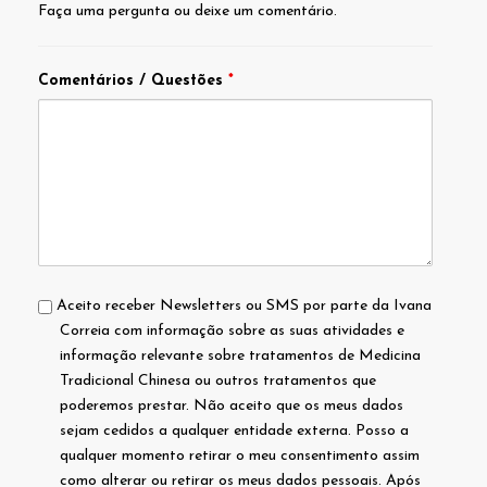
Faça uma pergunta ou deixe um comentário.
Comentários / Questões
*
Termos
Aceito receber Newsletters ou SMS por parte da Ivana
Correia com informação sobre as suas atividades e
informação relevante sobre tratamentos de Medicina
Tradicional Chinesa ou outros tratamentos que
poderemos prestar. Não aceito que os meus dados
sejam cedidos a qualquer entidade externa. Posso a
qualquer momento retirar o meu consentimento assim
como alterar ou retirar os meus dados pessoais. Após