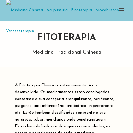
FITOTERAPIA
Medicina Tradicional Chinesa
A Fitoterapia Chinesa é extremamente rica e
desenvolvida. Os medicamentos estão catalogados
consoante a sua categoria: tranquilizante, tonificante,
purgante, anti-inflamatório, antibiótico, expectorante,
etc. Estão também classificados consoante a sua
natureza, sabor, meridianos onde penetram/agem.
Estão bem definidas as dosagens recomendadas, as