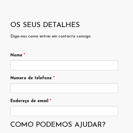
OS SEUS DETALHES
Diga-nos como entrar em contacto consigo.
Nome
*
Numero de telefone
*
Endereço de email
*
COMO PODEMOS AJUDAR?