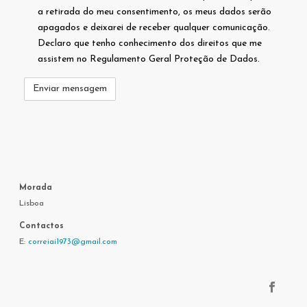
a retirada do meu consentimento, os meus dados serão
apagados e deixarei de receber qualquer comunicação.
Declaro que tenho conhecimento dos direitos que me
assistem no Regulamento Geral Proteção de Dados.
Morada
Lisboa
Contactos
E:
correiai1973@gmail.com