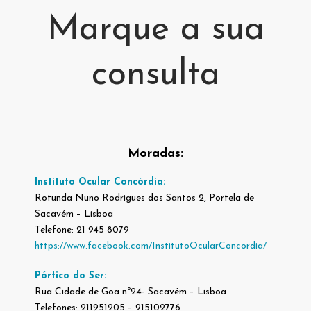
Marque a sua
consulta
Moradas:
Instituto Ocular Concórdia:
Rotunda Nuno Rodrigues dos Santos 2, Portela de
Sacavém – Lisboa
Telefone: 21 945 8079
https://www.facebook.com/InstitutoOcularConcordia/
Pórtico do Ser:
Rua Cidade de Goa nº24- Sacavém – Lisboa
Telefones: 211951205 – 915102776