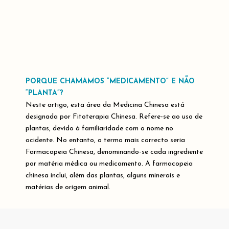
PORQUE CHAMAMOS “MEDICAMENTO” E NÃO
“PLANTA”?
Neste artigo, esta área da Medicina Chinesa está
designada por Fitoterapia Chinesa. Refere-se ao uso de
plantas, devido à familiaridade com o nome no
ocidente. No entanto, o termo mais correcto seria
Farmacopeia Chinesa, denominando-se cada ingrediente
por matéria médica ou medicamento. A farmacopeia
chinesa inclui, além das plantas, alguns minerais e
matérias de origem animal.